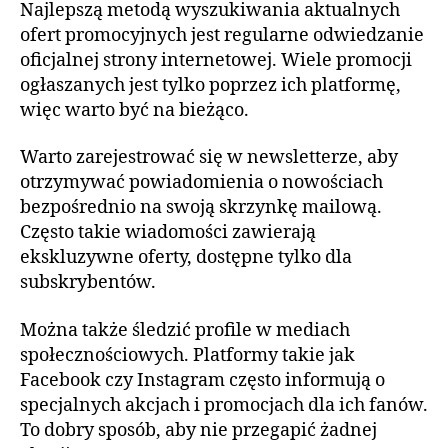
Najlepszą metodą wyszukiwania aktualnych
ofert promocyjnych jest regularne odwiedzanie
oficjalnej strony internetowej. Wiele promocji
ogłaszanych jest tylko poprzez ich platformę,
więc warto być na bieżąco.
Warto zarejestrować się w newsletterze, aby
otrzymywać powiadomienia o nowościach
bezpośrednio na swoją skrzynkę mailową.
Często takie wiadomości zawierają
ekskluzywne oferty, dostępne tylko dla
subskrybentów.
Można także śledzić profile w mediach
społecznościowych. Platformy takie jak
Facebook czy Instagram często informują o
specjalnych akcjach i promocjach dla ich fanów.
To dobry sposób, aby nie przegapić żadnej