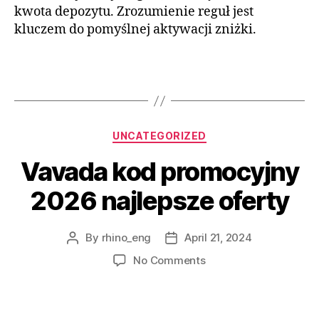
kwota depozytu. Zrozumienie reguł jest
kluczem do pomyślnej aktywacji zniżki.
UNCATEGORIZED
Vavada kod promocyjny
2026 najlepsze oferty
By
rhino_eng
April 21, 2024
No Comments