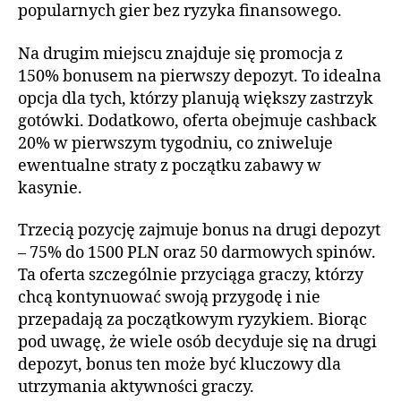
popularnych gier bez ryzyka finansowego.
Na drugim miejscu znajduje się promocja z
150% bonusem na pierwszy depozyt. To idealna
opcja dla tych, którzy planują większy zastrzyk
gotówki. Dodatkowo, oferta obejmuje cashback
20% w pierwszym tygodniu, co zniweluje
ewentualne straty z początku zabawy w
kasynie.
Trzecią pozycję zajmuje bonus na drugi depozyt
– 75% do 1500 PLN oraz 50 darmowych spinów.
Ta oferta szczególnie przyciąga graczy, którzy
chcą kontynuować swoją przygodę i nie
przepadają za początkowym ryzykiem. Biorąc
pod uwagę, że wiele osób decyduje się na drugi
depozyt, bonus ten może być kluczowy dla
utrzymania aktywności graczy.