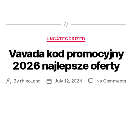
UNCATEGORIZED
Vavada kod promocyjny
2026 najlepsze oferty
By
rhino_eng
July 12, 2024
No Comments