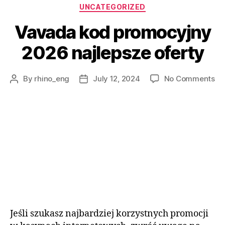
UNCATEGORIZED
Vavada kod promocyjny
2026 najlepsze oferty
By
rhino_eng
July 12, 2024
No Comments
Jeśli szukasz najbardziej korzystnych promocji