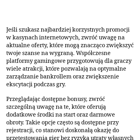
Jeśli szukasz najbardziej korzystnych promocji
w kasynach internetowych, zwróć uwagę na
aktualne oferty, które mogą znacząco zwiększyć
twoje szanse na wygraną. Współczesne
platformy gamingowe przygotowują dla graczy
wiele atrakcji, które pozwalają na optymalne
zarządzanie bankrollem oraz zwiększenie
ekscytacji podczas gry.
Przeglądając dostępne bonusy, zwróć
szczególną uwagę na te, które oferują
dodatkowe środki na start oraz darmowe
obroty. Takie opcje często są dostępne przy
rejestracji, co stanowi doskonałą okazję do
przetestowania gier bez ryzyka utraty własnych