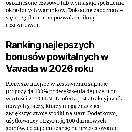
ograniczone czasowo lub wymagają spełnienia
określonych warunków. Dokładne zapoznanie
się z regulaminem pozwala uniknąć
rozczarowań.
Ranking najlepszych
bonusów powitalnych w
Vavada w 2026 roku
Pierwsze miejsce w zestawieniu zajmuje
propozycja 100% podwyższenia depozytu do
wartości 2000 PLN. Ta oferta jest atrakcyjna dla
nowych graczy, którzy mogą znacząco
zwiększyć swoje środki na start. Dodatkowo,
użytkownicy otrzymują 100 darmowych
spinów, co daje im szansę na przetestowanie