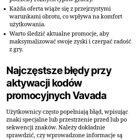
Każda oferta wiąże się z przejrzystymi
warunkami obrotu, co wpływa na komfort
użytkowania.
Warto śledzić aktualne promocje, aby
maksymalizować swoje zyski i czerpać radość
z gry.
Najczęstsze błędy przy
aktywacji kodów
promocyjnych Vavada
Użytkownicy często popełniają błąd, wpisując
znaki specjalne lub przestrzenie przed lub po
sekwencji znaków. Należy dokładnie
sprawdzić, czy wprowadzone informacje są