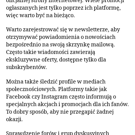
oficjalnej strony internetowej. Wiele promocji
ogłaszanych jest tylko poprzez ich platformę,
więc warto być na bieżąco.
Warto zarejestrować się w newsletterze, aby
otrzymywać powiadomienia o nowościach
bezpośrednio na swoją skrzynkę mailową.
Często takie wiadomości zawierają
ekskluzywne oferty, dostępne tylko dla
subskrybentów.
Można także śledzić profile w mediach
społecznościowych. Platformy takie jak
Facebook czy Instagram często informują o
specjalnych akcjach i promocjach dla ich fanów.
To dobry sposób, aby nie przegapić żadnej
okazji.
Sprawdzenie forów i grup dyskusyjnych